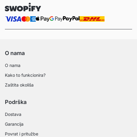
O nama
O nama
Kako to funkcionira?
Zaštita okoliša
Podrška
Dostava
Garancija
Povrat i pritužbe