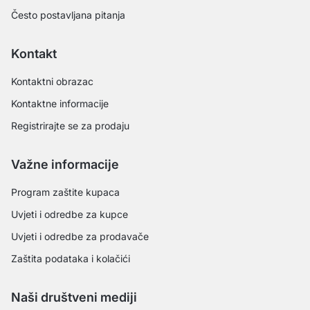
Često postavljana pitanja
Kontakt
Kontaktni obrazac
Kontaktne informacije
Registrirajte se za prodaju
Važne informacije
Program zaštite kupaca
Uvjeti i odredbe za kupce
Uvjeti i odredbe za prodavače
Zaštita podataka i kolačići
Naši društveni mediji