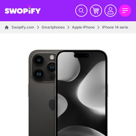
Swopify.com
Smartphones
Apple iPhone
iPhone 14 serie