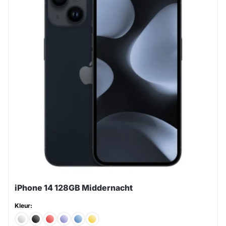
iPhone 14 128GB Middernacht
Kleur: