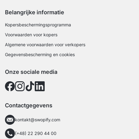
Belangrijke informatie
Kopersbeschermingsprogramma
Voorwaarden voor kopers
Algemene voorwaarden voor verkopers
Gegevensbescherming en cookies
Onze sociale media
Contactgegevens
kontakt@swopify.com
(+48) 22 290 44 00