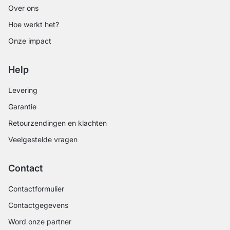
Over ons
Hoe werkt het?
Onze impact
Help
Levering
Garantie
Retourzendingen en klachten
Veelgestelde vragen
Contact
Contactformulier
Contactgegevens
Word onze partner