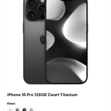
iPhone 16 Pro 128GB Zwart Titanium
Kleur: