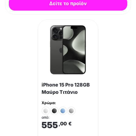
Δείτε το προϊόν
iPhone 15 Pro 128GB
Μαύρο Τιτάνιο
Χρώμα:
από:
555
,00
€