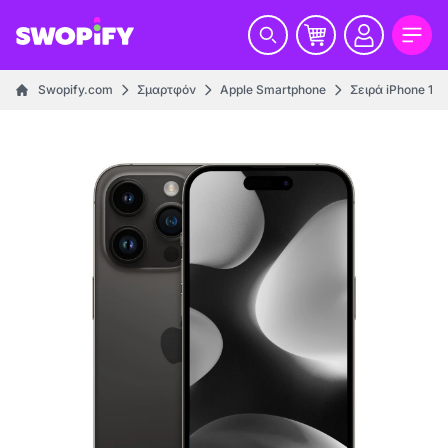
Swopify.com
Σμαρτφόν
Apple Smartphone
Σειρά iPhone 14