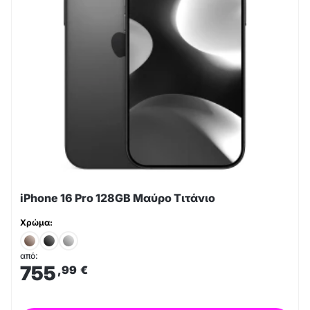
iPhone 16 Pro 128GB Μαύρο Τιτάνιο
Χρώμα:
από:
755
,99
€