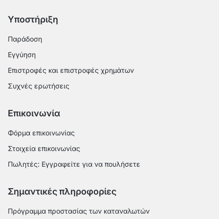
Υποστήριξη
Παράδοση
Εγγύηση
Επιστροφές και επιστροφές χρημάτων
Συχνές ερωτήσεις
Επικοινωνία
Φόρμα επικοινωνίας
Στοιχεία επικοινωνίας
Πωλητές: Εγγραφείτε για να πουλήσετε
Σημαντικές πληροφορίες
Πρόγραμμα προστασίας των καταναλωτών