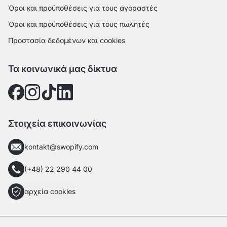
Όροι και προϋποθέσεις για τους αγοραστές
Όροι και προϋποθέσεις για τους πωλητές
Προστασία δεδομένων και cookies
Τα κοινωνικά μας δίκτυα
Στοιχεία επικοινωνίας
kontakt@swopify.com
(+48) 22 290 44 00
αρχεία cookies