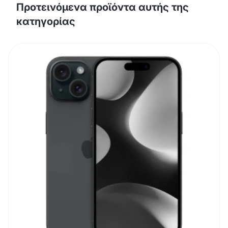
Προτεινόμενα προϊόντα αυτής της
κατηγορίας