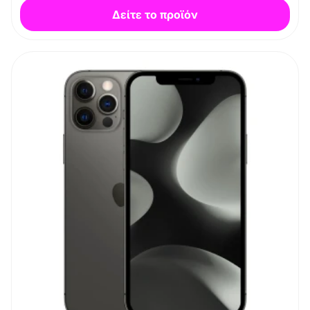
Δείτε το προϊόν