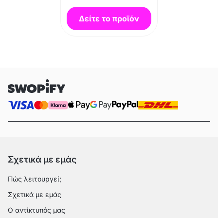
Δείτε το προϊόν
Σχετικά με εμάς
Πώς λειτουργεί;
Σχετικά με εμάς
Ο αντίκτυπός μας