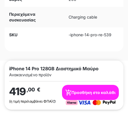
Περιεχόμενα
Charging cable
συσκευασίας
SKU
-iphone-14-pro-re-539
iPhone 14 Pro 128GB Διαστημικό Μαύρο
Ανακαινισμένο προϊόν
419
,00
€
Προσθήκη στο καλάθι
(η τιμή περιλαμβάνει ΦΠΑ)