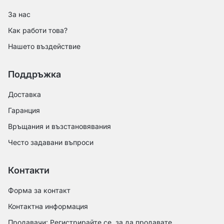
За нас
Как работи това?
Нашето въздействие
Поддръжка
Доставка
Гаранция
Връщания и възстановявания
Често задавани въпроси
Контакти
Форма за контакт
Контактна информация
Продавачи: Регистрирайте се, за да продавате