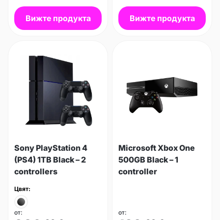
Вижте продукта
Вижте продукта
Sony PlayStation 4
Microsoft Xbox One
(PS4) 1TB Black – 2
500GB Black – 1
controllers
controller
Цвят:
от:
от: