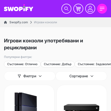
Swopify.com
Игрови конзоли
Игрови конзоли употребявани и
рециклирани
Популярни филтри:
Състояние: Отлично
Състояние: Добър
Състояние: Задоволи
Филтри
Сортиране