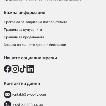
Важна информация
Програма за защита на потребителите
Правила за купувачите
Правила за продавачите
Защита на личните данни и бисквитки
Нашите социални мрежи
Контактни данни
kontakt@swopify.com
(+48) 22 290 44 00