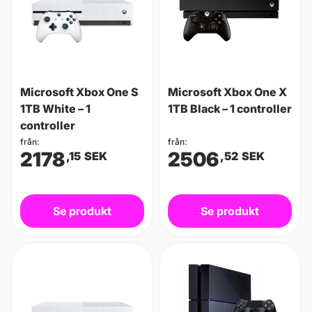
Microsoft Xbox One S
Microsoft Xbox One X
1TB White – 1
1TB Black – 1 controller
controller
från:
från:
2178
2506
,15
SEK
,52
SEK
Se produkt
Se produkt