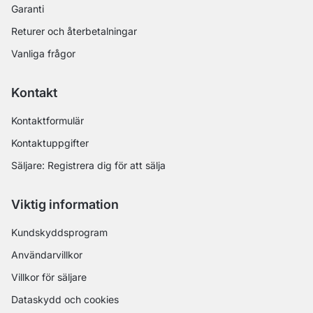
Garanti
Returer och återbetalningar
Vanliga frågor
Kontakt
Kontaktformulär
Kontaktuppgifter
Säljare: Registrera dig för att sälja
Viktig information
Kundskyddsprogram
Användarvillkor
Villkor för säljare
Dataskydd och cookies