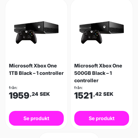
Microsoft Xbox One
Microsoft Xbox One
1TB Black – 1 controller
500GB Black – 1
controller
från:
från:
1959
1521
,24
SEK
,42
SEK
Se produkt
Se produkt