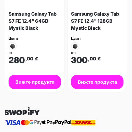
Samsung Galaxy Tab
Samsung Galaxy Tab
S7 FE 12.4" 64GB
S7 FE 12.4" 128GB
Mystic Black
Mystic Black
Цвят:
Цвят:
от:
от:
280
300
,00
€
,00
€
Вижте продукта
Вижте продукта