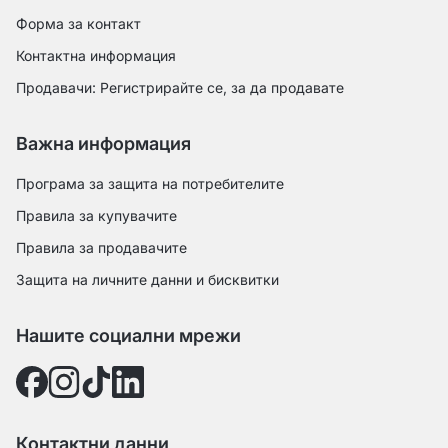
Форма за контакт
Контактна информация
Продавачи: Регистрирайте се, за да продавате
Важна информация
Програма за защита на потребителите
Правила за купувачите
Правила за продавачите
Защита на личните данни и бисквитки
Нашите социални мрежи
Контактни данни