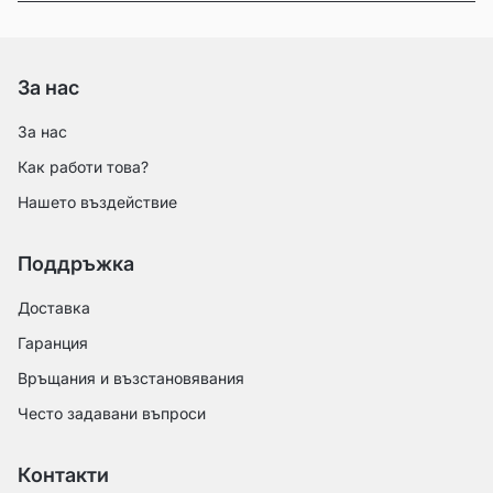
За нас
За нас
Как работи това?
Нашето въздействие
Поддръжка
Доставка
Гаранция
Връщания и възстановявания
Често задавани въпроси
Контакти