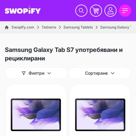
Swopify.com
Таблети
Samsung Tablets
Samsung Galaxy Ta
Samsung Galaxy Tab S7 употребявани и
рециклирани
Филтри
Сортиране