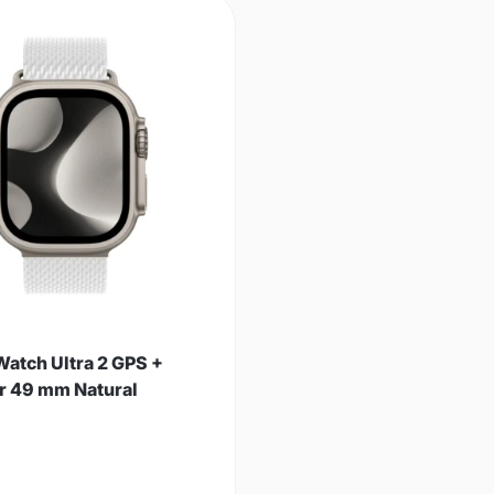
Watch Ultra 2 GPS +
ar 49 mm Natural