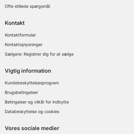
Ofte stillede spørgsmål
Kontakt
Kontaktformular
Kontaktoplysninger
Sælgere: Registrer dig for at sælge
Vigtig information
Kundebeskyttelsesprogram
Brugsbetingelser
Betingelser og vilkår for indbytte
Databeskyttelse og cookies
Vores sociale medier