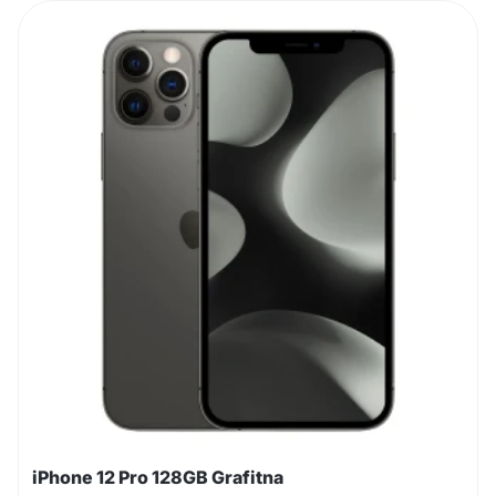
iPhone 12 Pro 128GB Grafitna