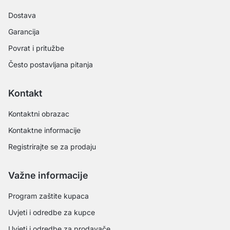
Dostava
Garancija
Povrat i pritužbe
Često postavljana pitanja
Kontakt
Kontaktni obrazac
Kontaktne informacije
Registrirajte se za prodaju
Važne informacije
Program zaštite kupaca
Uvjeti i odredbe za kupce
Uvjeti i odredbe za prodavače