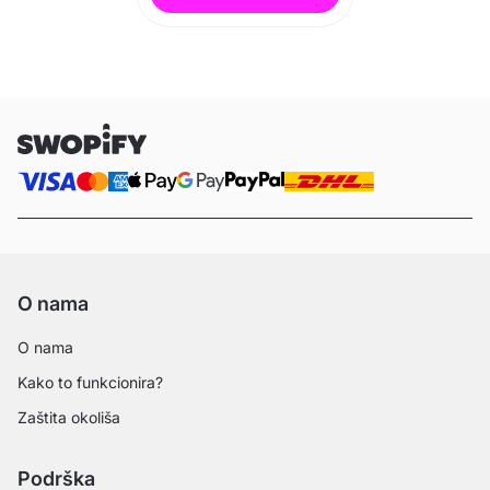
O nama
O nama
Kako to funkcionira?
Zaštita okoliša
Podrška