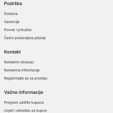
Podrška
Dostava
Garancija
Povrat i pritužbe
Često postavljana pitanja
Kontakt
Kontaktni obrazac
Kontaktne informacije
Registrirajte se za prodaju
Važne informacije
Program zaštite kupaca
Uvjeti i odredbe za kupce