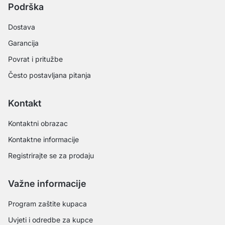
Podrška
Dostava
Garancija
Povrat i pritužbe
Često postavljana pitanja
Kontakt
Kontaktni obrazac
Kontaktne informacije
Registrirajte se za prodaju
Važne informacije
Program zaštite kupaca
Uvjeti i odredbe za kupce