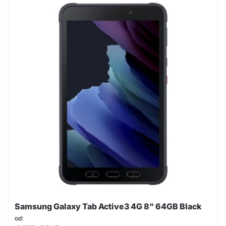
Samsung Galaxy Tab Active3 4G 8" 64GB Black
od: