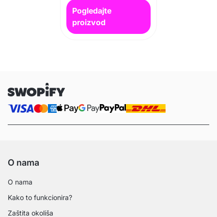
Pogledajte
proizvod
O nama
O nama
Kako to funkcionira?
Zaštita okoliša