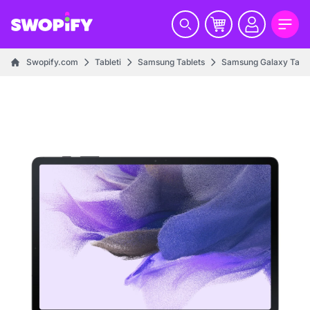
Swopify.com
Tableti
Samsung Tablets
Samsung Galaxy Tab S