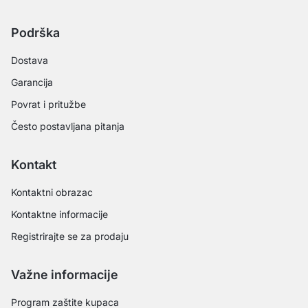
Podrška
Dostava
Garancija
Povrat i pritužbe
Često postavljana pitanja
Kontakt
Kontaktni obrazac
Kontaktne informacije
Registrirajte se za prodaju
Važne informacije
Program zaštite kupaca