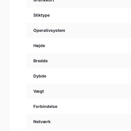
Stiktype
Operativsystem
Højde
Bredde
Dybde
Vægt
Forbindelse
Netværk