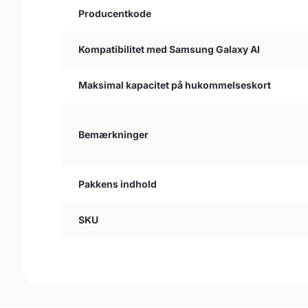
Producentkode
Kompatibilitet med Samsung Galaxy AI
Maksimal kapacitet på hukommelseskort
Bemærkninger
Pakkens indhold
SKU