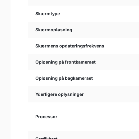
Skærmtype
Skærmopløsning
Skærmens opdateringsfrekvens
Opløsning på frontkameraet
Opløsning på bagkameraet
Yderligere oplysninger
Processor
Grafikkort