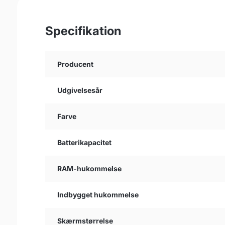
Specifikation
Producent
Udgivelsesår
Farve
Batterikapacitet
RAM-hukommelse
Indbygget hukommelse
Skærmstørrelse