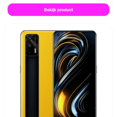
Bekijk product