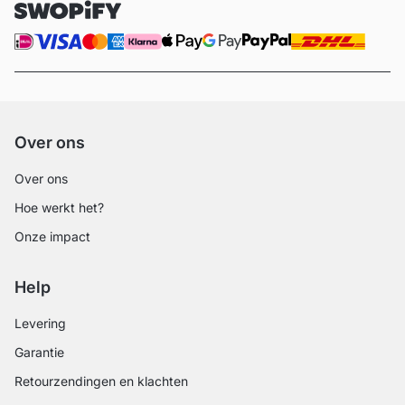
Over ons
Over ons
Hoe werkt het?
Onze impact
Help
Levering
Garantie
Retourzendingen en klachten