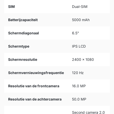
SIM
Dual-SIM
Batterijcapaciteit
5000 mAh
Schermdiagonaal
6.5"
Schermtype
IPS LCD
Schermresolutie
2400 x 1080
Schermvernieuwingsfrequentie
120 Hz
Resolutie van de frontcamera
16.0 MP
Resolutie van de achtercamera
50.0 MP
Second camera 2.0