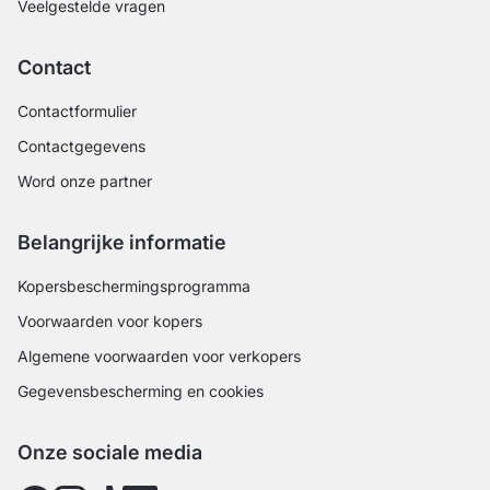
Veelgestelde vragen
Contact
Contactformulier
Contactgegevens
Word onze partner
Belangrijke informatie
Kopersbeschermingsprogramma
Voorwaarden voor kopers
Algemene voorwaarden voor verkopers
Gegevensbescherming en cookies
Onze sociale media