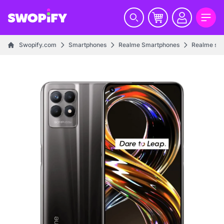
Swopify.com
Smartphones
Realme Smartphones
Realme ser