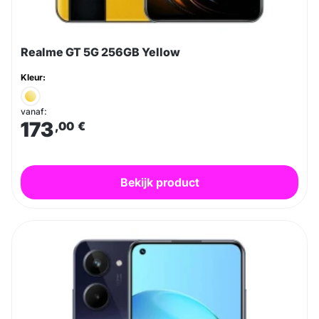
Realme GT 5G 256GB Yellow
Kleur:
vanaf:
173
,00
€
Bekijk product