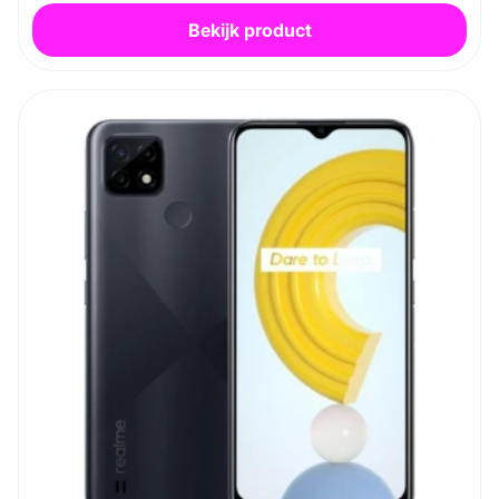
Bekijk product