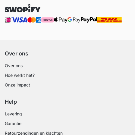
Over ons
Over ons
Hoe werkt het?
Onze impact
Help
Levering
Garantie
Retourzendingen en klachten