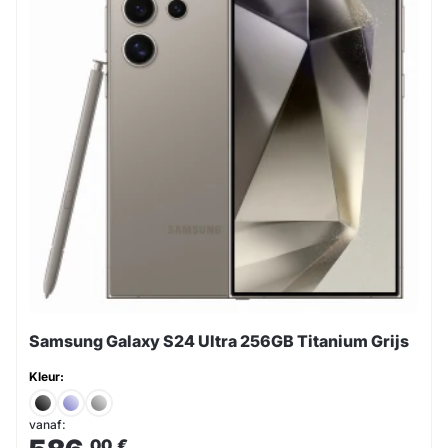
Samsung Galaxy S24 Ultra 256GB Titanium Grijs
Kleur:
vanaf:
,00
€