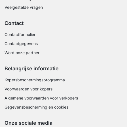
Veelgestelde vragen
Contact
Contactformulier
Contactgegevens
Word onze partner
Belangrijke informatie
Kopersbeschermingsprogramma
Voorwaarden voor kopers
Algemene voorwaarden voor verkopers
Gegevensbescherming en cookies
Onze sociale media