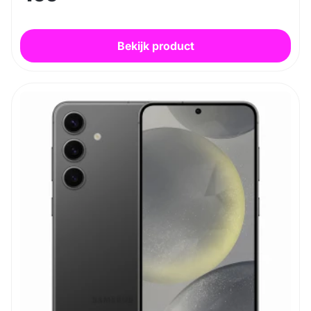
Bekijk product