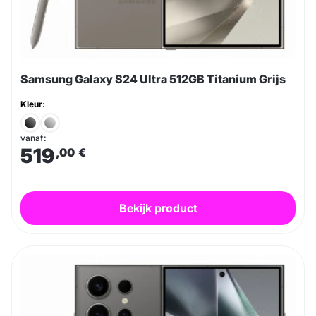
Samsung Galaxy S24 Ultra 512GB Titanium Grijs
Kleur:
vanaf:
519
,00
€
Bekijk product