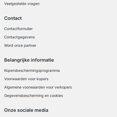
Veelgestelde vragen
Contact
Contactformulier
Contactgegevens
Word onze partner
Belangrijke informatie
Kopersbeschermingsprogramma
Voorwaarden voor kopers
Algemene voorwaarden voor verkopers
Gegevensbescherming en cookies
Onze sociale media