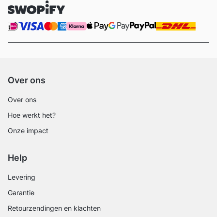
Over ons
Over ons
Hoe werkt het?
Onze impact
Help
Levering
Garantie
Retourzendingen en klachten