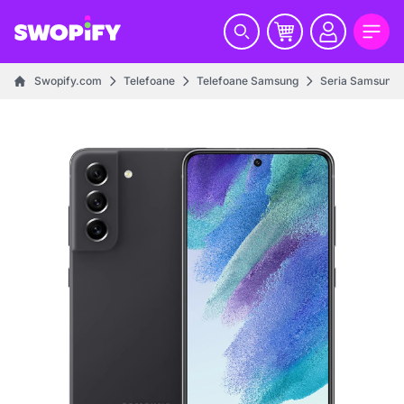
Swopify.com
Telefoane
Telefoane Samsung
Seria Samsung 