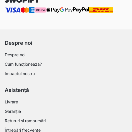
Despre noi
Despre noi
Cum funcționează?
Impactul nostru
Asistență
Livrare
Garanție
Retururi și rambursări
Întrebări frecvente