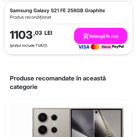
Samsung Galaxy S21 FE 256GB Graphite
Produs recondiționat
1103
,03
LEI
Adaugă în coș
(prețul include TVA)
Produse recomandate în această
categorie