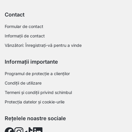
Contact
Formular de contact
Informații de contact
Vânzători: Înregistrați-vă pentru a vinde
Informații importante
Programul de protecție a clienților
Condiții de utilizare
Termeni și condiții privind schimbul
Protecția datelor și cookie-urile
Rețelele noastre sociale