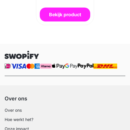
Bekijk product
Over ons
Over ons
Hoe werkt het?
Onze impact