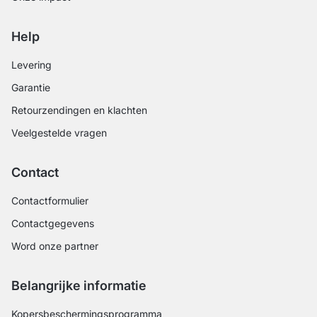
Help
Levering
Garantie
Retourzendingen en klachten
Veelgestelde vragen
Contact
Contactformulier
Contactgegevens
Word onze partner
Belangrijke informatie
Kopersbeschermingsprogramma