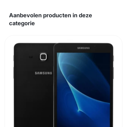
Aanbevolen producten in deze
categorie