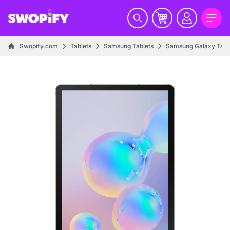
Swopify.com
Tablets
Samsung Tablets
Samsung Galaxy Tab S