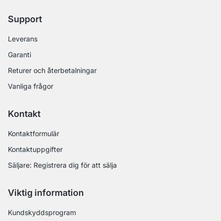
Support
Leverans
Garanti
Returer och återbetalningar
Vanliga frågor
Kontakt
Kontaktformulär
Kontaktuppgifter
Säljare: Registrera dig för att sälja
Viktig information
Kundskyddsprogram