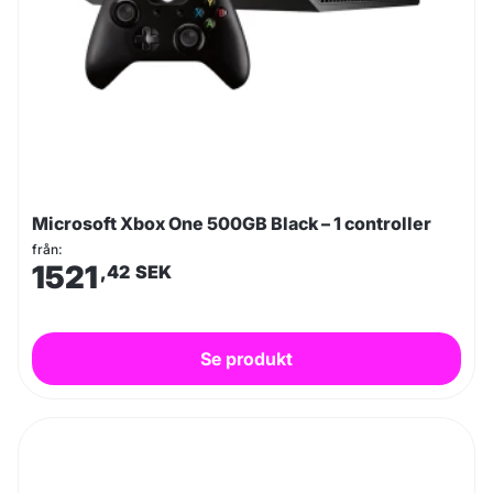
Microsoft Xbox One 500GB Black – 1 controller
från:
1521
,42
SEK
Se produkt