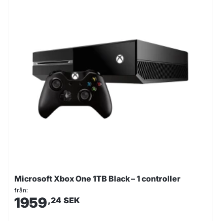
Microsoft Xbox One 1TB Black – 1 controller
från:
1959
,24
SEK