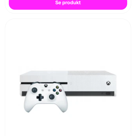
Se produkt