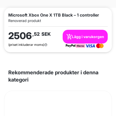
Microsoft Xbox One X 1TB Black – 1 controller
Renoverad produkt
2506
,52
SEK
Lägg i varukorgen
(priset inkluderar moms)
Rekommenderade produkter i denna
kategori