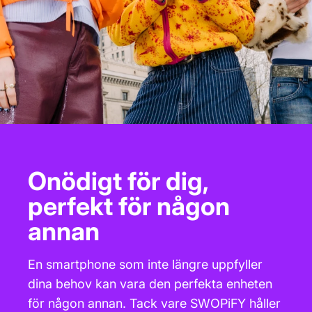
Onödigt för dig,
perfekt för någon
annan
En smartphone som inte längre uppfyller
dina behov kan vara den perfekta enheten
för någon annan. Tack vare SWOPiFY håller