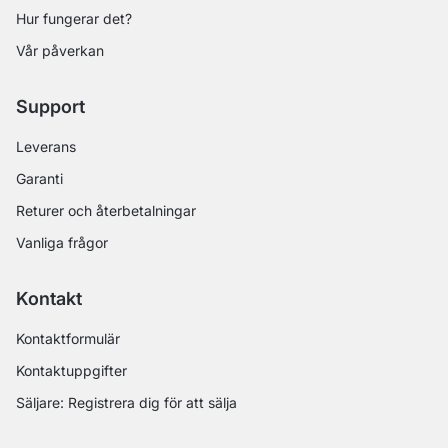
Hur fungerar det?
Vår påverkan
Support
Leverans
Garanti
Returer och återbetalningar
Vanliga frågor
Kontakt
Kontaktformulär
Kontaktuppgifter
Säljare: Registrera dig för att sälja