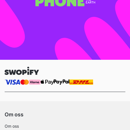
Om oss
Om oss