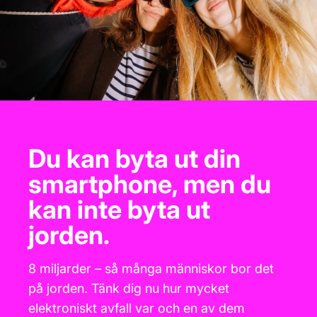
Du kan byta ut din
smartphone, men du
kan inte byta ut
jorden.
8 miljarder – så många människor bor det
på jorden. Tänk dig nu hur mycket
elektroniskt avfall var och en av dem