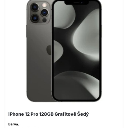
iPhone 12 Pro 128GB Grafitově Šedý
Barva: