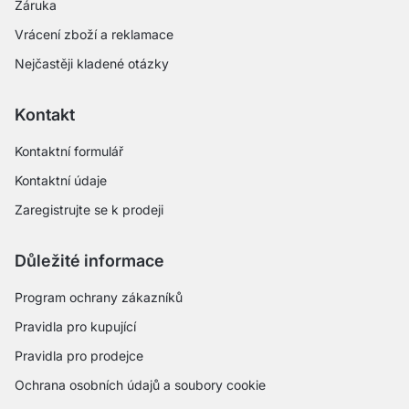
Záruka
Vrácení zboží a reklamace
Nejčastěji kladené otázky
Kontakt
Kontaktní formulář
Kontaktní údaje
Zaregistrujte se k prodeji
Důležité informace
Program ochrany zákazníků
Pravidla pro kupující
Pravidla pro prodejce
Ochrana osobních údajů a soubory cookie