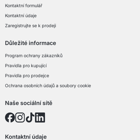
Kontaktní formulář
Kontaktní údaje
Zaregistrujte se k prodeji
Důležité informace
Program ochrany zákazníků
Pravidla pro kupující
Pravidla pro prodejce
Ochrana osobních údajů a soubory cookie
Naše sociální sítě
Kontaktní údaje