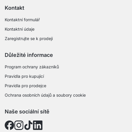
Kontakt
Kontaktní formulář
Kontaktní údaje
Zaregistrujte se k prodeji
Důležité informace
Program ochrany zákazníků
Pravidla pro kupující
Pravidla pro prodejce
Ochrana osobních údajů a soubory cookie
Naše sociální sítě