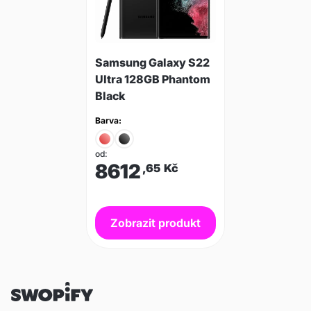
Samsung Galaxy S22
Ultra 128GB Phantom
Black
Barva:
od:
8612
,65
Kč
Zobrazit produkt