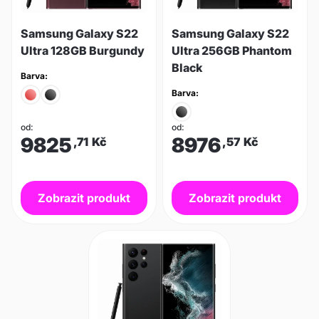
Samsung Galaxy S22
Samsung Galaxy S22
Ultra 128GB Burgundy
Ultra 256GB Phantom
Black
Barva:
Barva:
od:
od:
9825
8976
,71
Kč
,57
Kč
Zobrazit produkt
Zobrazit produkt