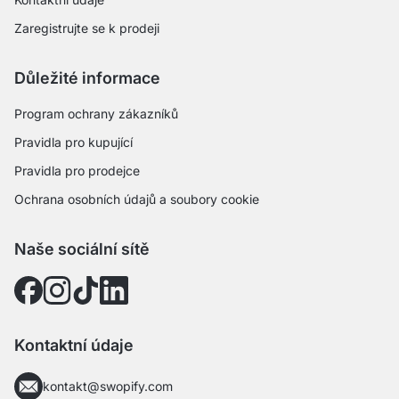
Zaregistrujte se k prodeji
Důležité informace
Program ochrany zákazníků
Pravidla pro kupující
Pravidla pro prodejce
Ochrana osobních údajů a soubory cookie
Naše sociální sítě
Kontaktní údaje
kontakt@swopify.com