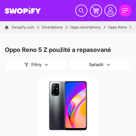
Swopify.com
Smartphony
Oppo smartphony
Oppo Reno
Oppo Reno 5 Z použité a repasované
Filtry
Seřadit