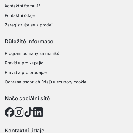
Kontaktní formulář
Kontaktní údaje
Zaregistrujte se k prodeji
Důležité informace
Program ochrany zákazníků
Pravidla pro kupující
Pravidla pro prodejce
Ochrana osobních údajů a soubory cookie
Naše sociální sítě
Kontaktní údaje