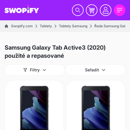
Swopify.com
Tablety
Tablety Samsung
Řada Samsung Galaxy
Samsung Galaxy Tab Active3 (2020)
použité a repasované
Filtry
Seřadit