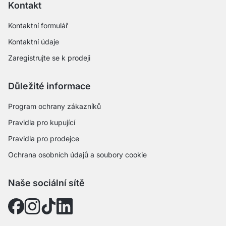
Kontakt
Kontaktní formulář
Kontaktní údaje
Zaregistrujte se k prodeji
Důležité informace
Program ochrany zákazníků
Pravidla pro kupující
Pravidla pro prodejce
Ochrana osobních údajů a soubory cookie
Naše sociální sítě