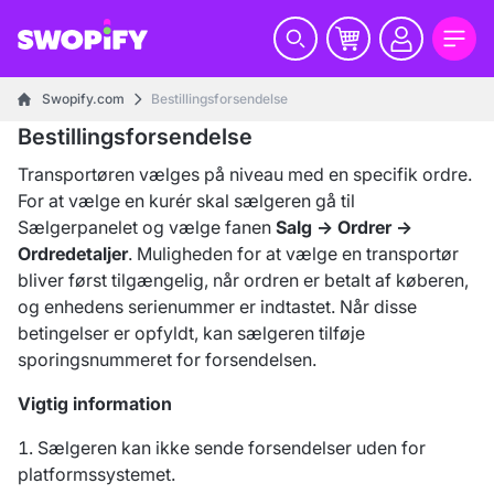
Swopify.com
Bestillingsforsendelse
Bestillingsforsendelse
Transportøren vælges på niveau med en specifik ordre.
For at vælge en kurér skal sælgeren gå til
Sælgerpanelet og vælge fanen
Salg → Ordrer →
Ordredetaljer
. Muligheden for at vælge en transportør
bliver først tilgængelig, når ordren er betalt af køberen,
og enhedens serienummer er indtastet. Når disse
betingelser er opfyldt, kan sælgeren tilføje
sporingsnummeret for forsendelsen.
Vigtig information
Sælgeren kan ikke sende forsendelser uden for
platformssystemet.