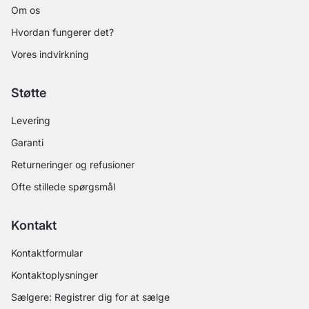
Om os
Hvordan fungerer det?
Vores indvirkning
Støtte
Levering
Garanti
Returneringer og refusioner
Ofte stillede spørgsmål
Kontakt
Kontaktformular
Kontaktoplysninger
Sælgere: Registrer dig for at sælge