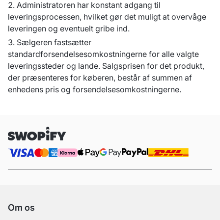
Administratoren har konstant adgang til
leveringsprocessen, hvilket gør det muligt at overvåge
leveringen og eventuelt gribe ind.
Sælgeren fastsætter
standardforsendelsesomkostningerne for alle valgte
leveringssteder og lande. Salgsprisen for det produkt,
der præsenteres for køberen, består af summen af
enhedens pris og forsendelsesomkostningerne.
Om os