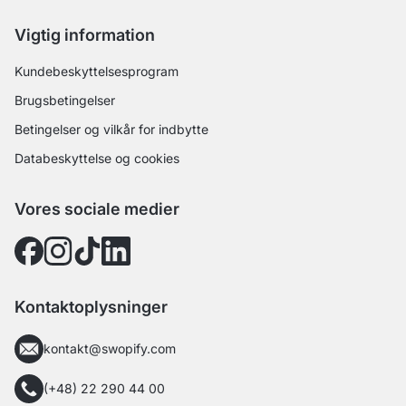
Vigtig information
Kundebeskyttelsesprogram
Brugsbetingelser
Betingelser og vilkår for indbytte
Databeskyttelse og cookies
Vores sociale medier
Kontaktoplysninger
kontakt@swopify.com
(+48) 22 290 44 00