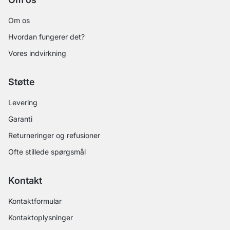
Om os
Hvordan fungerer det?
Vores indvirkning
Støtte
Levering
Garanti
Returneringer og refusioner
Ofte stillede spørgsmål
Kontakt
Kontaktformular
Kontaktoplysninger