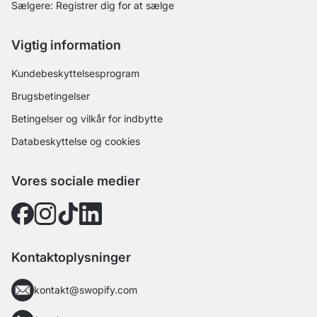
Sælgere: Registrer dig for at sælge
Vigtig information
Kundebeskyttelsesprogram
Brugsbetingelser
Betingelser og vilkår for indbytte
Databeskyttelse og cookies
Vores sociale medier
Kontaktoplysninger
kontakt@swopify.com