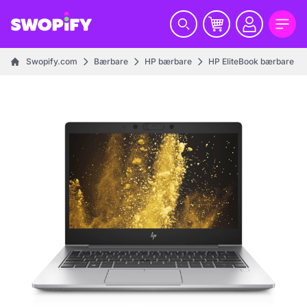
Swopify.com
Bærbare
HP bærbare
HP EliteBook bærbare