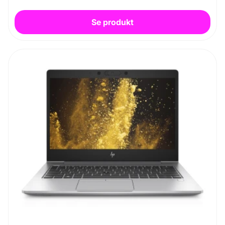
Se produkt