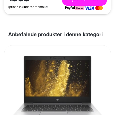
(prisen inkluderer moms)
Anbefalede produkter i denne kategori