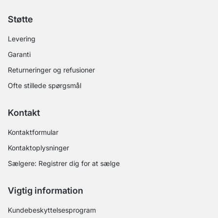
Støtte
Levering
Garanti
Returneringer og refusioner
Ofte stillede spørgsmål
Kontakt
Kontaktformular
Kontaktoplysninger
Sælgere: Registrer dig for at sælge
Vigtig information
Kundebeskyttelsesprogram