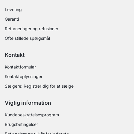
Levering
Garanti
Returneringer og refusioner
Ofte stillede spørgsmål
Kontakt
Kontaktformular
Kontaktoplysninger
Sælgere: Registrer dig for at sælge
Vigtig information
Kundebeskyttelsesprogram
Brugsbetingelser
Betingelser og vilkår for indbytte