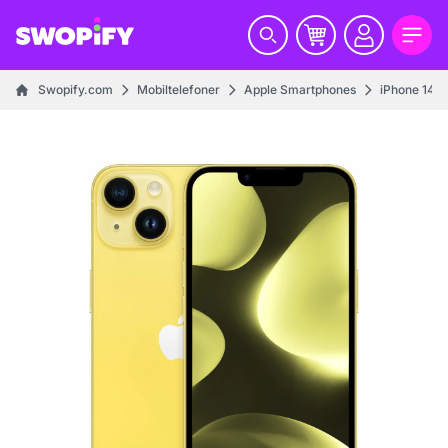
Swopify.com
Mobiltelefoner
Apple Smartphones
iPhone 14 s