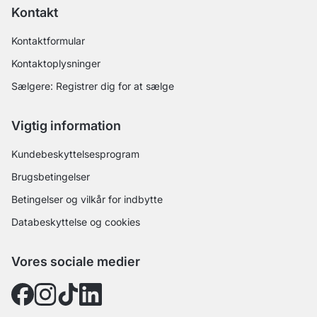
Kontakt
Kontaktformular
Kontaktoplysninger
Sælgere: Registrer dig for at sælge
Vigtig information
Kundebeskyttelsesprogram
Brugsbetingelser
Betingelser og vilkår for indbytte
Databeskyttelse og cookies
Vores sociale medier