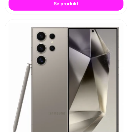
Se produkt