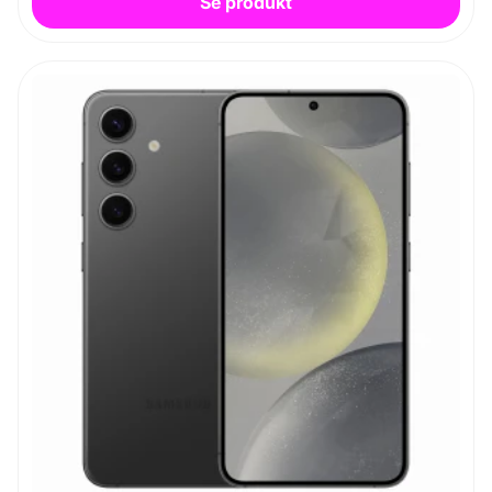
Se produkt