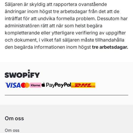
Säljaren är skyldig att rapportera ovanstående
ändringar inom högst tre arbetsdagar från det att de
inträffat för att undvika formella problem. Dessutom har
administratören rätt att när som helst begära
kompletterande eller ytterligare verifiering av uppgifter
och dokument, i vilket fall säljaren måste tillhandahålla
den begärda informationen inom högst
tre arbetsdagar.
Om oss
Om oss