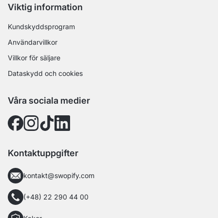
Viktig information
Kundskyddsprogram
Användarvillkor
Villkor för säljare
Dataskydd och cookies
Våra sociala medier
Kontaktuppgifter
kontakt@swopify.com
(+48) 22 290 44 00