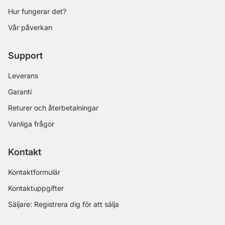
Hur fungerar det?
Vår påverkan
Support
Leverans
Garanti
Returer och återbetalningar
Vanliga frågor
Kontakt
Kontaktformulär
Kontaktuppgifter
Säljare: Registrera dig för att sälja