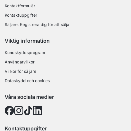
Kontaktformulär
Kontaktuppgifter
Säljare: Registrera dig för att sälja
Viktig information
Kundskyddsprogram
Användarvillkor
Villkor för säljare
Dataskydd och cookies
Våra sociala medier
Kontaktuppgifter