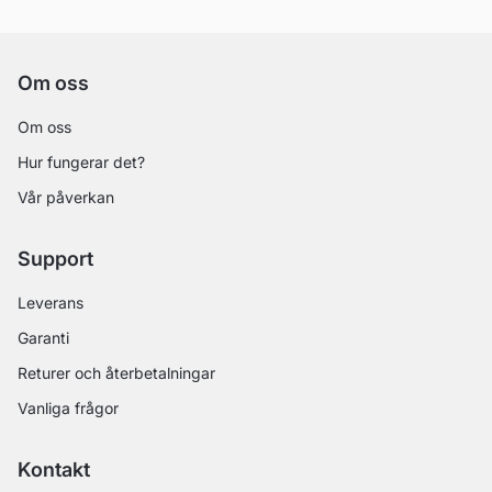
Om oss
Om oss
Hur fungerar det?
Vår påverkan
Support
Leverans
Garanti
Returer och återbetalningar
Vanliga frågor
Kontakt