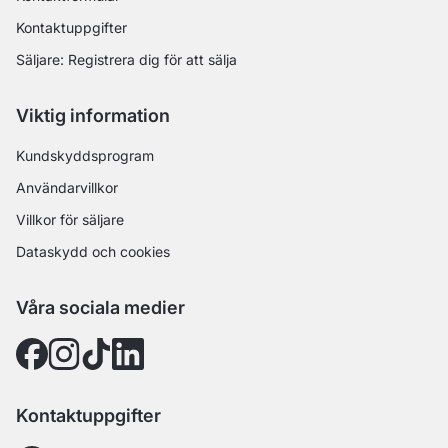
Kontaktuppgifter
Säljare: Registrera dig för att sälja
Viktig information
Kundskyddsprogram
Användarvillkor
Villkor för säljare
Dataskydd och cookies
Våra sociala medier
Kontaktuppgifter