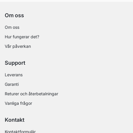
Om oss
Om oss
Hur fungerar det?
Vår påverkan
Support
Leverans
Garanti
Returer och återbetalningar
Vanliga frågor
Kontakt
Kontaktformulär