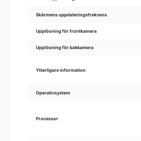
Skärmens uppdateringsfrekvens
Upplösning för frontkamera
Upplösning för bakkamera
Ytterligare information
Operativsystem
Processor