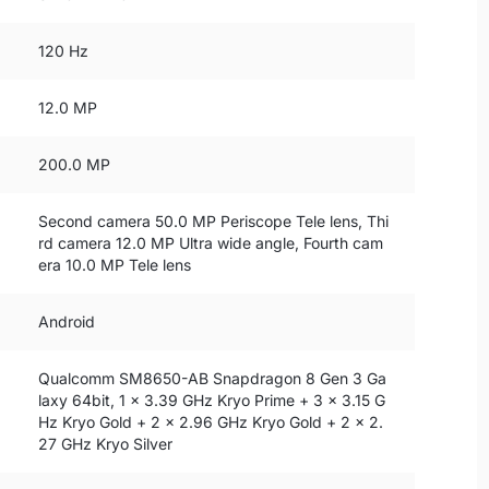
120 Hz
12.0 MP
200.0 MP
Second camera 50.0 MP Periscope Tele lens, Thi
rd camera 12.0 MP Ultra wide angle, Fourth cam
era 10.0 MP Tele lens
Android
Qualcomm SM8650-AB Snapdragon 8 Gen 3 Ga
laxy 64bit, 1 x 3.39 GHz Kryo Prime + 3 x 3.15 G
Hz Kryo Gold + 2 x 2.96 GHz Kryo Gold + 2 x 2.
27 GHz Kryo Silver