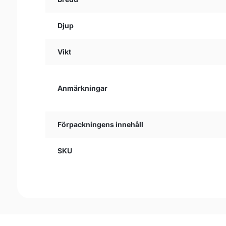
Djup
Vikt
Anmärkningar
Förpackningens innehåll
SKU