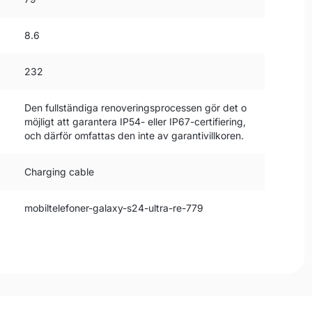
8.6
232
Den fullständiga renoveringsprocessen gör det o
möjligt att garantera IP54- eller IP67-certifiering,
och därför omfattas den inte av garantivillkoren.
Charging cable
mobiltelefoner-galaxy-s24-ultra-re-779