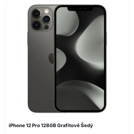
iPhone 12 Pro 128GB Grafitově Šedý