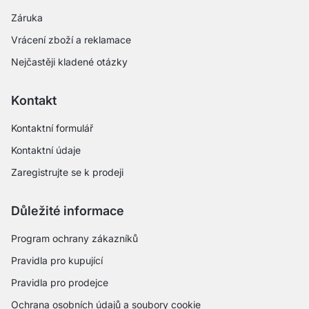
Záruka
Vrácení zboží a reklamace
Nejčastěji kladené otázky
Kontakt
Kontaktní formulář
Kontaktní údaje
Zaregistrujte se k prodeji
Důležité informace
Program ochrany zákazníků
Pravidla pro kupující
Pravidla pro prodejce
Ochrana osobních údajů a soubory cookie