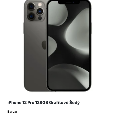
iPhone 12 Pro 128GB Grafitově Šedý
Barva: