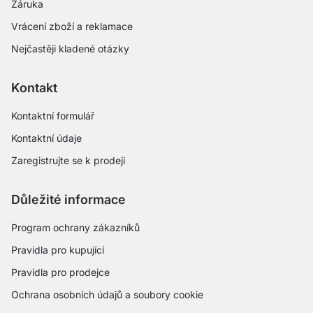
Záruka
Vrácení zboží a reklamace
Nejčastěji kladené otázky
Kontakt
Kontaktní formulář
Kontaktní údaje
Zaregistrujte se k prodeji
Důležité informace
Program ochrany zákazníků
Pravidla pro kupující
Pravidla pro prodejce
Ochrana osobních údajů a soubory cookie