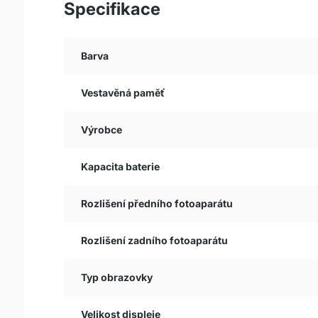
Specifikace
Barva
Vestavěná paměť
Výrobce
Kapacita baterie
Rozlišení předního fotoaparátu
Rozlišení zadního fotoaparátu
Typ obrazovky
Velikost displeje