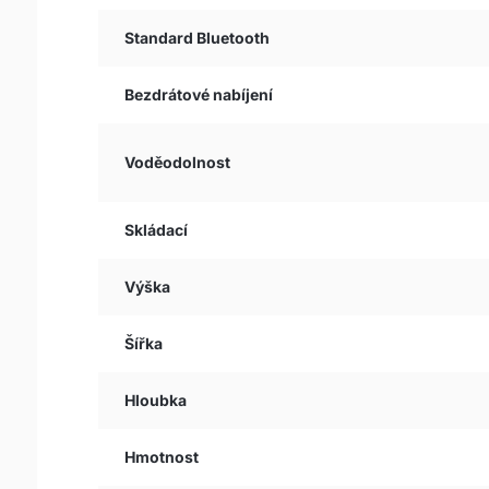
Standard Bluetooth
Bezdrátové nabíjení
Voděodolnost
Skládací
Výška
Šířka
Hloubka
Hmotnost