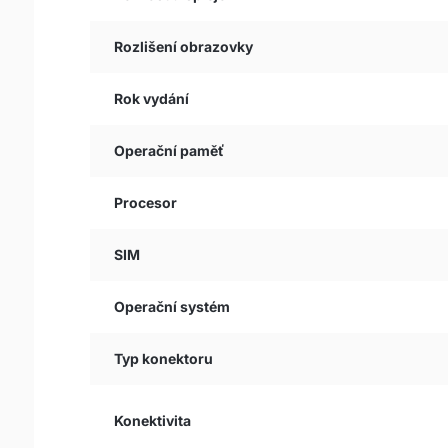
Rozlišení obrazovky
Rok vydání
Operační paměť
Procesor
SIM
Operační systém
Typ konektoru
Konektivita