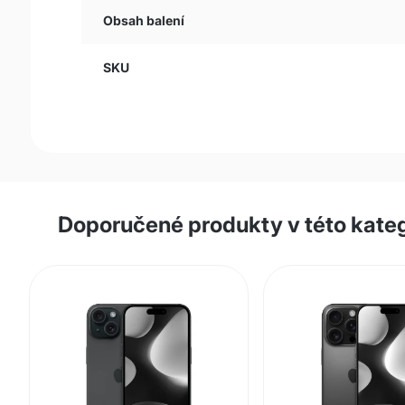
Obsah balení
SKU
Doporučené produkty v této kateg