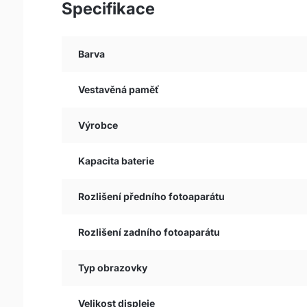
Specifikace
Barva
Vestavěná paměť
Výrobce
Kapacita baterie
Rozlišení předního fotoaparátu
Rozlišení zadního fotoaparátu
Typ obrazovky
Velikost displeje