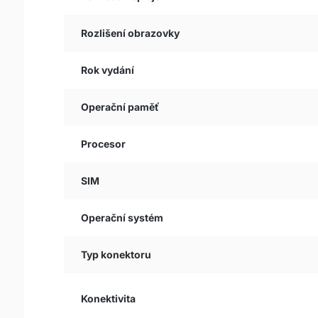
Rozlišení obrazovky
Rok vydání
Operační paměť
Procesor
SIM
Operační systém
Typ konektoru
Konektivita