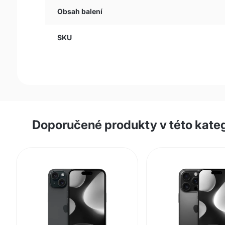
Obsah balení
SKU
Doporučené produkty v této kateg