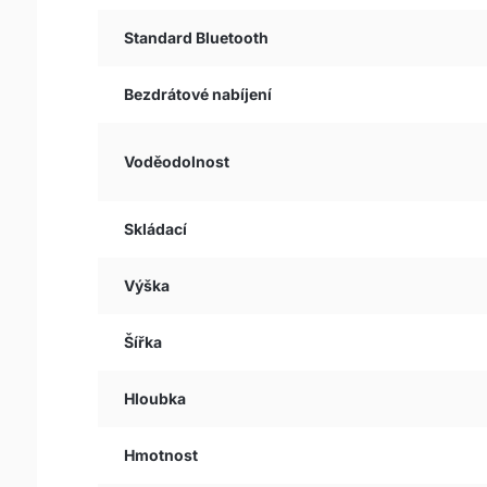
Standard Bluetooth
Bezdrátové nabíjení
Voděodolnost
Skládací
Výška
Šířka
Hloubka
Hmotnost