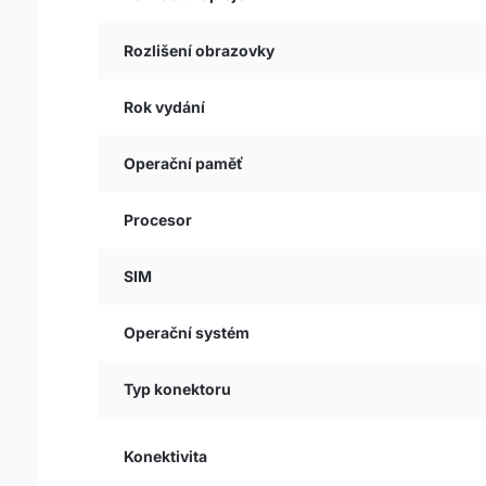
Rozlišení obrazovky
Rok vydání
Operační paměť
Procesor
SIM
Operační systém
Typ konektoru
Konektivita