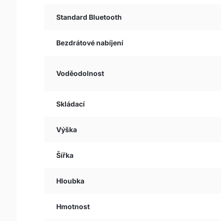
Standard Bluetooth
Bezdrátové nabíjení
Voděodolnost
Skládací
Výška
Šířka
Hloubka
Hmotnost