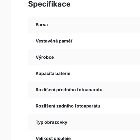
Specifikace
Barva
Vestavěná paměť
Výrobce
Kapacita baterie
Rozlišení předního fotoaparátu
Rozlišení zadního fotoaparátu
Typ obrazovky
Velikost displeje