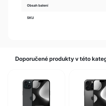
Obsah balení
SKU
Doporučené produkty v této kateg