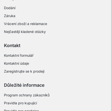
Dodání
Záruka
Vrácení zboží a reklamace
Nejčastěji kladené otázky
Kontakt
Kontaktní formulář
Kontaktní údaje
Zaregistrujte se k prodeji
Důležité informace
Program ochrany zákazníků
Pravidla pro kupující
Pravidla pro prodejce