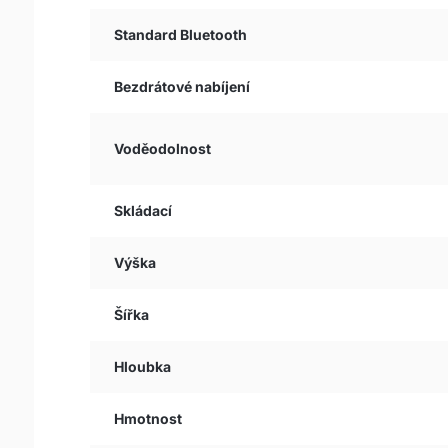
Standard Bluetooth
Bezdrátové nabíjení
Voděodolnost
Skládací
Výška
Šířka
Hloubka
Hmotnost