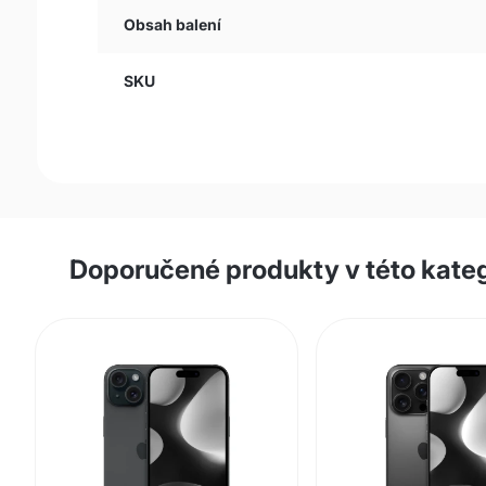
Obsah balení
SKU
Doporučené produkty v této kateg