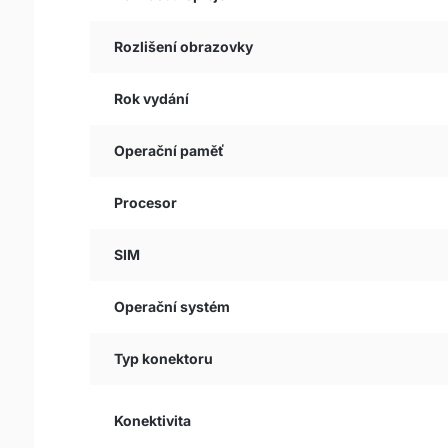
Rozlišení obrazovky
Rok vydání
Operační paměť
Procesor
SIM
Operační systém
Typ konektoru
Konektivita