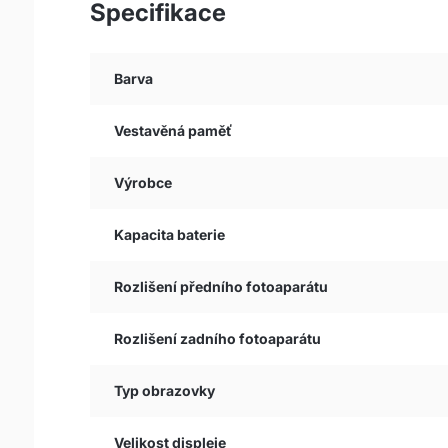
Specifikace
Barva
Vestavěná paměť
Výrobce
Kapacita baterie
Rozlišení předního fotoaparátu
Rozlišení zadního fotoaparátu
Typ obrazovky
Velikost displeje