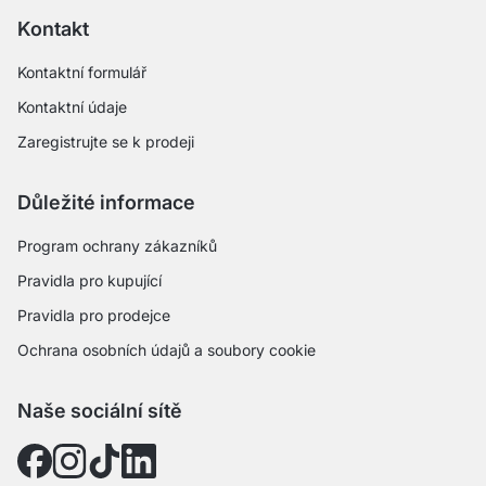
Kontakt
Kontaktní formulář
Kontaktní údaje
Zaregistrujte se k prodeji
Důležité informace
Program ochrany zákazníků
Pravidla pro kupující
Pravidla pro prodejce
Ochrana osobních údajů a soubory cookie
Naše sociální sítě