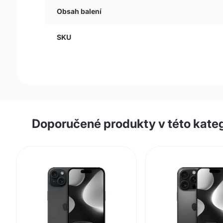
Obsah balení
SKU
Doporučené produkty v této kateg