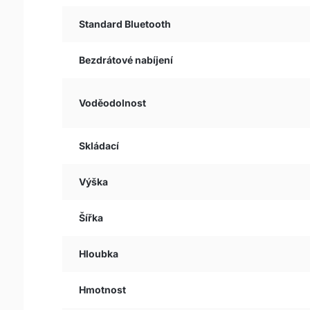
Standard Bluetooth
Bezdrátové nabíjení
Voděodolnost
Skládací
Výška
Šířka
Hloubka
Hmotnost