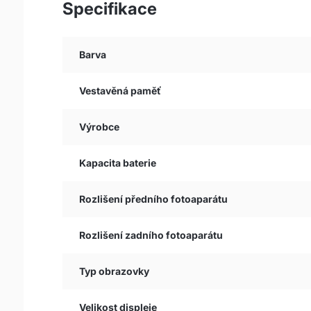
Specifikace
Barva
Vestavěná paměť
Výrobce
Kapacita baterie
Rozlišení předního fotoaparátu
Rozlišení zadního fotoaparátu
Typ obrazovky
Velikost displeje