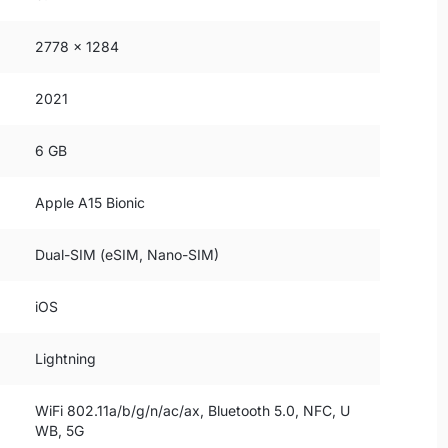
2778 x 1284
2021
6 GB
Apple A15 Bionic
Dual-SIM (eSIM, Nano-SIM)
iOS
Lightning
WiFi 802.11a/b/g/n/ac/ax, Bluetooth 5.0, NFC, U
WB, 5G