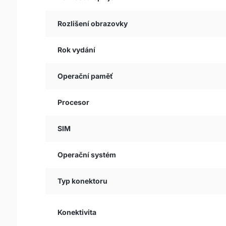
Rozlišení obrazovky
Rok vydání
Operační paměť
Procesor
SIM
Operační systém
Typ konektoru
Konektivita