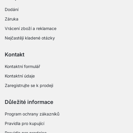
Dodání
Záruka
Vrácení zboží a reklamace
Nejčastěji kladené otázky
Kontakt
Kontaktní formulář
Kontaktní údaje
Zaregistrujte se k prodeji
Důležité informace
Program ochrany zákazníků
Pravidla pro kupující
Pravidla pro prodejce