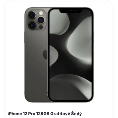
iPhone 12 Pro 128GB Grafitově Šedý