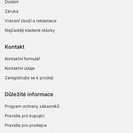
Dodání
Záruka
Vrácení zboží a reklamace
Nejčastěji kladené otázky
Kontakt
Kontaktní formulář
Kontaktní údaje
Zaregistrujte se k prodeji
Důležité informace
Program ochrany zákazníků
Pravidla pro kupující
Pravidla pro prodejce