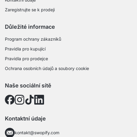
Zaregistrujte se k prodeji
Důležité informace
Program ochrany zákazníků
Pravidla pro kupující
Pravidla pro prodejce
Ochrana osobních údajů a soubory cookie
Naše sociální sítě
Kontaktní údaje
kontakt@swopify.com