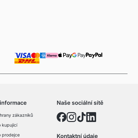
 informace
Naše sociální sítě
hrany zákazníků
 kupující
o prodejce
Kontaktní údaje