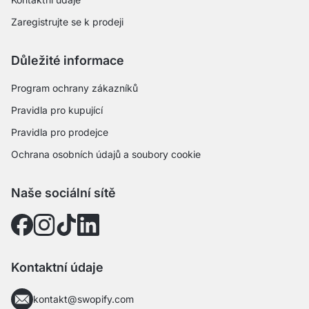
Zaregistrujte se k prodeji
Důležité informace
Program ochrany zákazníků
Pravidla pro kupující
Pravidla pro prodejce
Ochrana osobních údajů a soubory cookie
Naše sociální sítě
Kontaktní údaje
kontakt@swopify.com