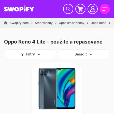
Swopify.com
Smartphony
Oppo smartphony
Oppo Reno
Oppo Reno 4 Lite - použité a repasované
Filtry
Seřadit